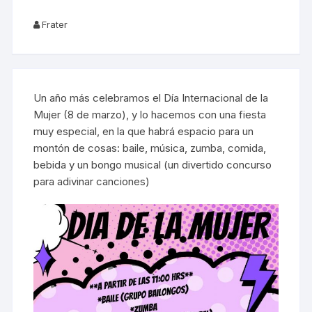
Frater
Un año más celebramos el Día Internacional de la
Mujer (8 de marzo), y lo hacemos con una fiesta
muy especial, en la que habrá espacio para un
montón de cosas: baile, música, zumba, comida,
bebida y un bongo musical (un divertido concurso
para adivinar canciones)