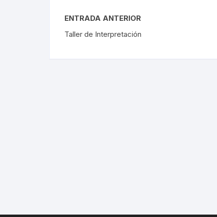
ENTRADA ANTERIOR
Taller de Interpretación