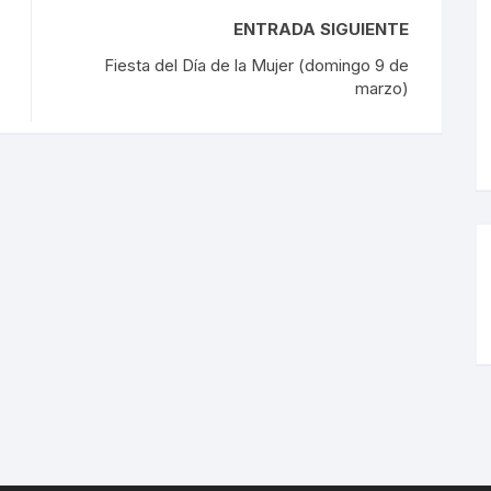
ENTRADA SIGUIENTE
Fiesta del Día de la Mujer (domingo 9 de
marzo)