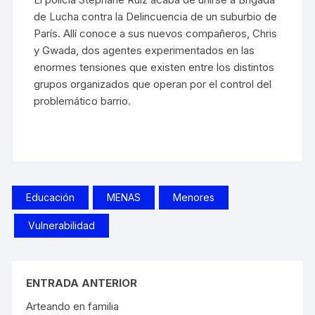
de Lucha contra la Delincuencia de un suburbio de
París. Allí conoce a sus nuevos compañeros, Chris
y Gwada, dos agentes experimentados en las
enormes tensiones que existen entre los distintos
grupos organizados que operan por el control del
problemático barrio.
Educación
MENAS
Menores
Vulnerabilidad
ENTRADA ANTERIOR
Arteando en familia