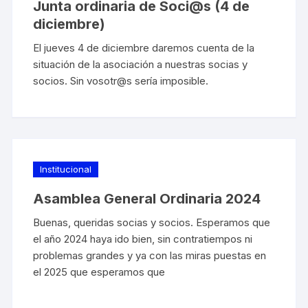
Junta ordinaria de Soci@s (4 de
diciembre)
El jueves 4 de diciembre daremos cuenta de la
situación de la asociación a nuestras socias y
socios. Sin vosotr@s sería imposible.
Institucional
Asamblea General Ordinaria 2024
Buenas, queridas socias y socios. Esperamos que
el año 2024 haya ido bien, sin contratiempos ni
problemas grandes y ya con las miras puestas en
el 2025 que esperamos que