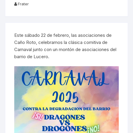
Frater
Este sábado 22 de febrero, las asociaciones de
Caño Roto, celebramos la clásica comitiva de
Carnaval junto con un montón de asociaciones del
barrio de Lucero.