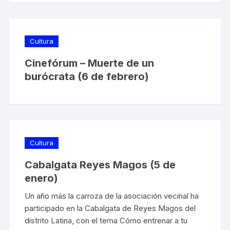
Cultura
Cinefórum – Muerte de un
burócrata (6 de febrero)
Cultura
Cabalgata Reyes Magos (5 de
enero)
Un año más la carroza de la asociación vecinal ha
participado en la Cabalgata de Reyes Magos del
distrito Latina, con el tema Cómo entrenar a tu