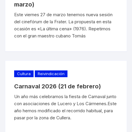
marzo)
Este viernes 27 de marzo tenemos nueva sesión
del cinefórum de la Frater. La propuesta en esta
ocasión es «La última cena» (1976). Repetimos
con el gran maestro cubano Tomás
Cultura
Reivindicación
Carnaval 2026 (21 de febrero)
Un año más celebramos la fiesta de Carnaval junto
con asociaciones de Lucero y Los Cármenes.Este
año hemos modificado el recorrido habitual, para
pasar por la zona de Cullera.