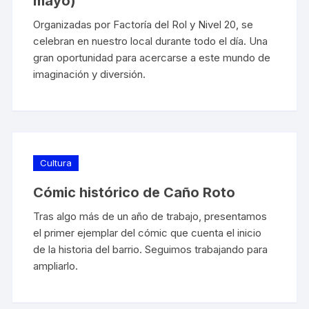
mayo)
Organizadas por Factoría del Rol y Nivel 20, se
celebran en nuestro local durante todo el día. Una
gran oportunidad para acercarse a este mundo de
imaginación y diversión.
Cultura
Cómic histórico de Caño Roto
Tras algo más de un año de trabajo, presentamos
el primer ejemplar del cómic que cuenta el inicio
de la historia del barrio. Seguimos trabajando para
ampliarlo.