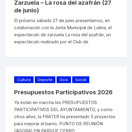
Zarzuela – La rosa del azafrán (27
de junio)
El próximo sábado 27 de junio presentamos, en
colaboración con la Junta Municipal de Latina, el
espectáculo de zarzuela La rosa del azafrán, un
espectáculo realizado por el Club de
Cultura
Deporte
Ocio
Social
Presupuestos Participativos 2026
Ya están en marcha los PRESUPUESTOS
PARTICIPATIVOS DEL AYUNTAMIENTO, y como
otros años, la FRATER ha presentado 5 proyectos
para mejorar el barrio. PUNTO DE REUNIÓN
(ÁGORA) EN PARQUE CERRO