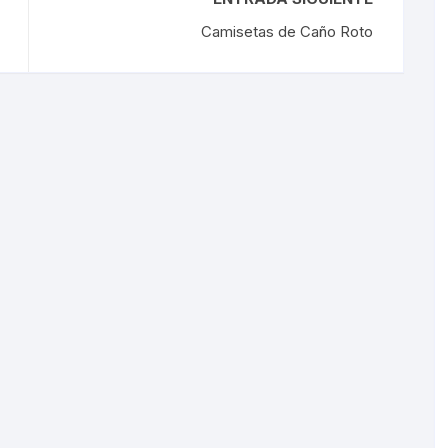
Camisetas de Caño Roto