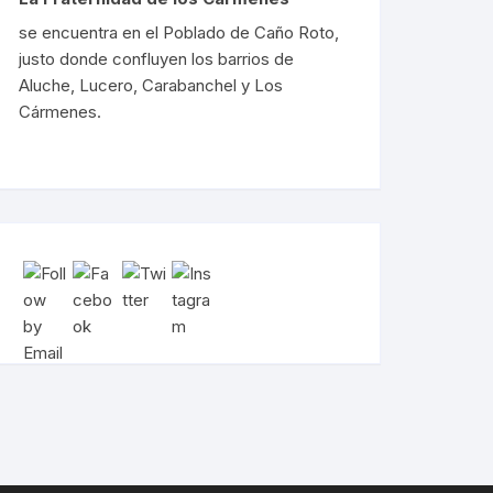
se encuentra en el Poblado de Caño Roto,
justo donde confluyen los barrios de
Aluche, Lucero, Carabanchel y Los
Cármenes.