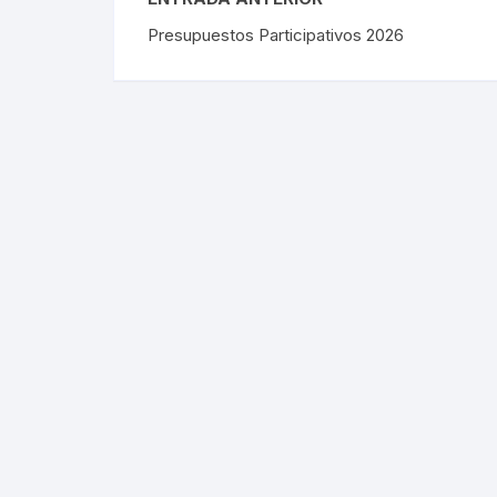
Presupuestos Participativos 2026