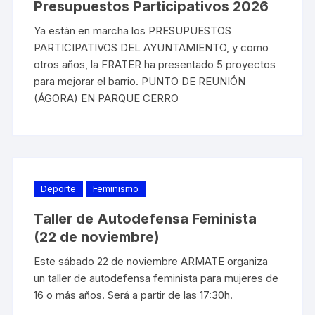
Presupuestos Participativos 2026
Ya están en marcha los PRESUPUESTOS
PARTICIPATIVOS DEL AYUNTAMIENTO, y como
otros años, la FRATER ha presentado 5 proyectos
para mejorar el barrio. PUNTO DE REUNIÓN
(ÁGORA) EN PARQUE CERRO
Deporte
Feminismo
Taller de Autodefensa Feminista
(22 de noviembre)
Este sábado 22 de noviembre ARMATE organiza
un taller de autodefensa feminista para mujeres de
16 o más años. Será a partir de las 17:30h.