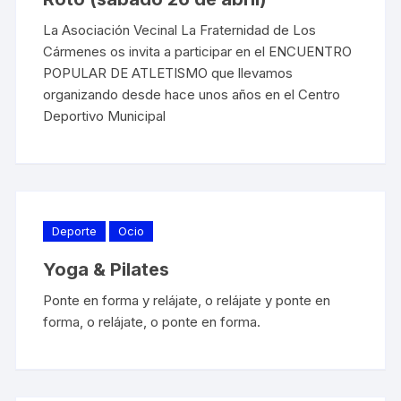
La Asociación Vecinal La Fraternidad de Los
Cármenes os invita a participar en el ENCUENTRO
POPULAR DE ATLETISMO que llevamos
organizando desde hace unos años en el Centro
Deportivo Municipal
Deporte
Ocio
Yoga & Pilates
Ponte en forma y relájate, o relájate y ponte en
forma, o relájate, o ponte en forma.