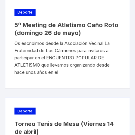
Deporte
5º Meeting de Atletismo Caño Roto
(domingo 26 de mayo)
Os escribimos desde la Asociación Vecinal La
Fraternidad de Los Cármenes para invitaros a
participar en el ENCUENTRO POPULAR DE
ATLETISMO que llevamos organizando desde
hace unos años en el
Deporte
Torneo Tenis de Mesa (Viernes 14
de abril)