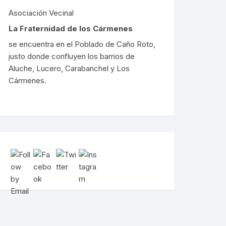
Asociación Vecinal
La Fraternidad de los Cármenes
se encuentra en el Poblado de Caño Roto,
justo donde confluyen los barrios de
Aluche, Lucero, Carabanchel y Los
Cármenes.