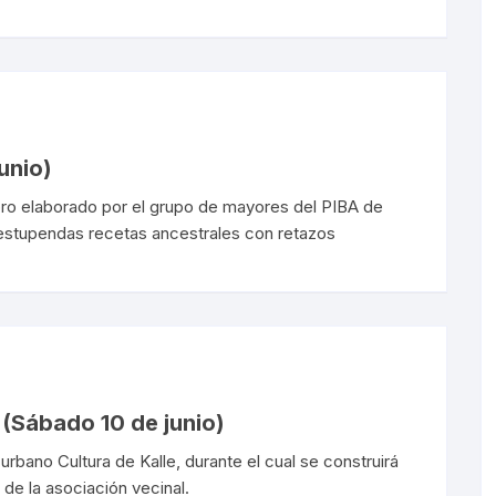
unio)
ibro elaborado por el grupo de mayores del PIBA de
stupendas recetas ancestrales con retazos
 (Sábado 10 de junio)
urbano Cultura de Kalle, durante el cual se construirá
 de la asociación vecinal.