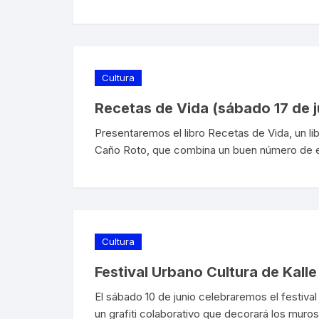
Cultura
Recetas de Vida (sábado 17 de j
Presentaremos el libro Recetas de Vida, un l
Caño Roto, que combina un buen número de e
Cultura
Festival Urbano Cultura de Kalle
El sábado 10 de junio celebraremos el festival 
un grafiti colaborativo que decorará los muros