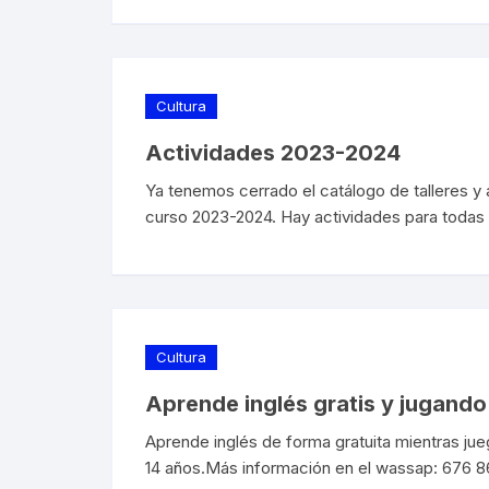
Cultura
Actividades 2023-2024
Ya tenemos cerrado el catálogo de talleres y 
curso 2023-2024. Hay actividades para todas l
Cultura
Aprende inglés gratis y jugand
Aprende inglés de forma gratuita mientras jue
14 años.Más información en el wassap: 676 