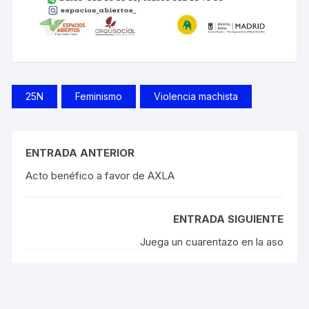
25N
Feminismo
Violencia machista
ENTRADA ANTERIOR
Acto benéfico a favor de AXLA
ENTRADA SIGUIENTE
Juega un cuarentazo en la aso