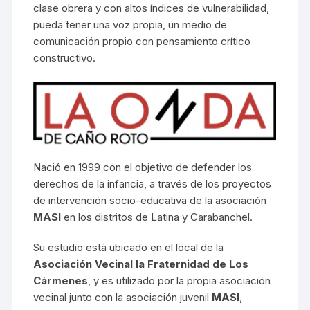
clase obrera y con altos índices de vulnerabilidad,
pueda tener una voz propia, un medio de
comunicación propio con pensamiento crítico
constructivo.
Nació en 1999 con el objetivo de defender los
derechos de la infancia, a través de los proyectos
de intervención socio-educativa de la asociación
MASI
en los distritos de Latina y Carabanchel.
Su estudio está ubicado en el local de la
Asociación Vecinal la Fraternidad de Los
Cármenes
, y es utilizado por la propia asociación
vecinal junto con la asociación juvenil
MASI
,