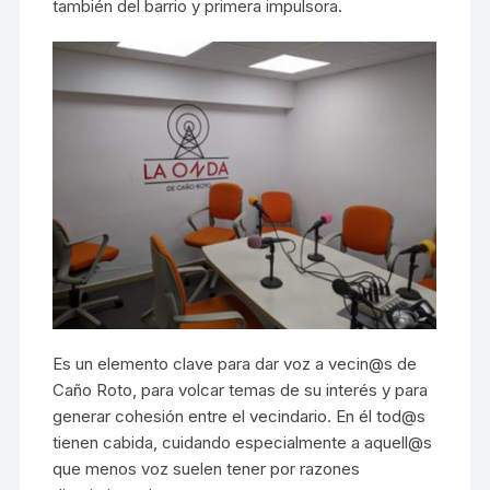
también del barrio y primera impulsora.
Es un elemento clave para dar voz a vecin@s de
Caño Roto, para volcar temas de su interés y para
generar cohesión entre el vecindario. En él tod@s
tienen cabida, cuidando especialmente a aquell@s
que menos voz suelen tener por razones