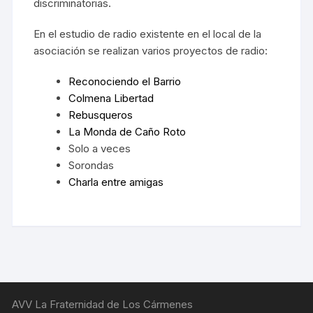
discriminatorias.
En el estudio de radio existente en el local de la
asociación se realizan varios proyectos de radio:
Reconociendo el Barrio
Colmena Libertad
Rebusqueros
La Monda de Caño Roto
Solo a veces
Sorondas
Charla entre amigas
AVV La Fraternidad de Los Cármenes