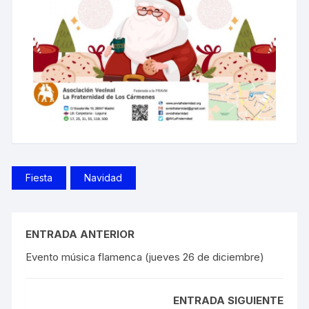
Fiesta
Navidad
ENTRADA ANTERIOR
Evento música flamenca (jueves 26 de diciembre)
ENTRADA SIGUIENTE