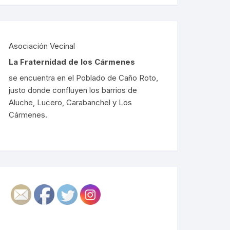
Asociación Vecinal
La Fraternidad de los Cármenes
se encuentra en el Poblado de Caño Roto,
justo donde confluyen los barrios de
Aluche, Lucero, Carabanchel y Los
Cármenes.