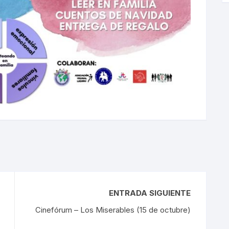
ENTRADA SIGUIENTE
Cinefórum – Los Miserables (15 de octubre)