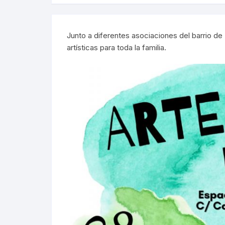
Junto a diferentes asociaciones del barrio de
artísticas para toda la familia.