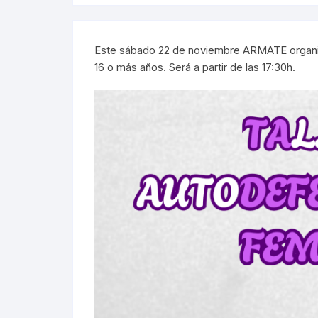
Este sábado 22 de noviembre ARMATE organiza
16 o más años. Será a partir de las 17:30h.