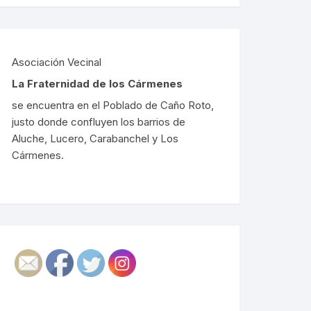
Asociación Vecinal
La Fraternidad de los Cármenes
se encuentra en el Poblado de Caño Roto,
justo donde confluyen los barrios de
Aluche, Lucero, Carabanchel y Los
Cármenes.