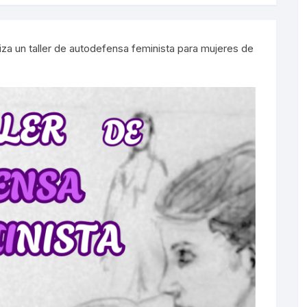
Sorondas
 un taller de autodefensa feminista para mujeres de