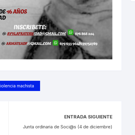
iolencia machista
ENTRADA SIGUIENTE
Junta ordinaria de Soci@s (4 de diciembre)