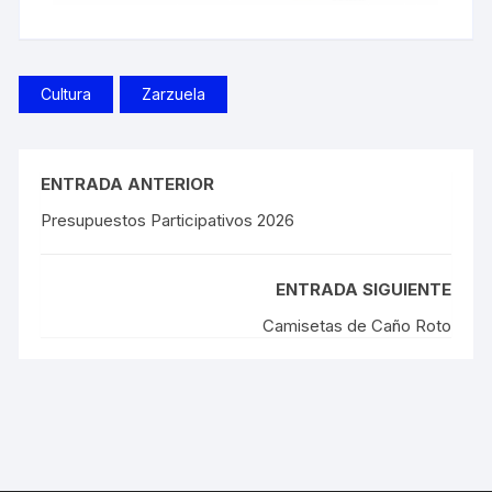
Cultura
Zarzuela
ENTRADA ANTERIOR
Presupuestos Participativos 2026
ENTRADA SIGUIENTE
Camisetas de Caño Roto