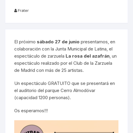
Frater
El próximo
sábado 27 de junio
presentamos, en
colaboración con la Junta Municipal de Latina, el
espectáculo de zarzuela
La rosa del azafrán
, un
espectáculo realizado por el Club de la Zarzuela
de Madrid con más de 25 artistas.
Un espectáculo GRATUITO que se presentará en
el auditorio del parque Cerro Almodóvar
(capacidad 1200 personas).
Os esperamos!!!