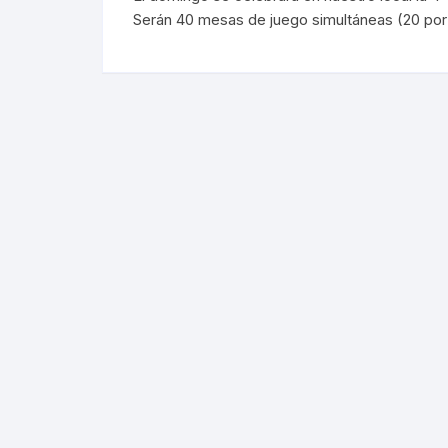
Serán 40 mesas de juego simultáneas (20 por