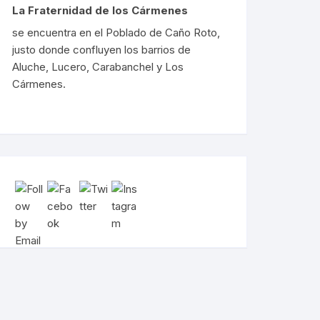
La Fraternidad de los Cármenes
se encuentra en el Poblado de Caño Roto,
justo donde confluyen los barrios de
Aluche, Lucero, Carabanchel y Los
Cármenes.