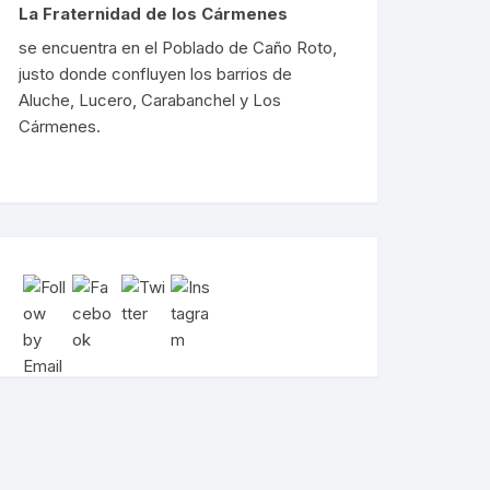
La Fraternidad de los Cármenes
se encuentra en el Poblado de Caño Roto,
justo donde confluyen los barrios de
Aluche, Lucero, Carabanchel y Los
Cármenes.