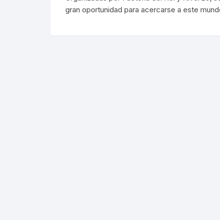
gran oportunidad para acercarse a este mundo