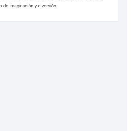
 de imaginación y diversión.
Sorondas