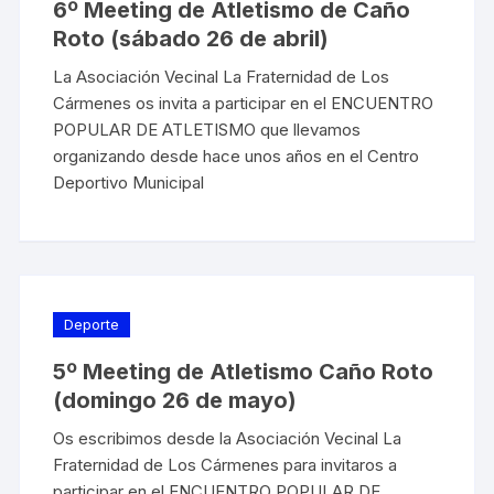
6º Meeting de Atletismo de Caño
Roto (sábado 26 de abril)
La Asociación Vecinal La Fraternidad de Los
Cármenes os invita a participar en el ENCUENTRO
POPULAR DE ATLETISMO que llevamos
organizando desde hace unos años en el Centro
Deportivo Municipal
Deporte
5º Meeting de Atletismo Caño Roto
(domingo 26 de mayo)
Os escribimos desde la Asociación Vecinal La
Fraternidad de Los Cármenes para invitaros a
participar en el ENCUENTRO POPULAR DE