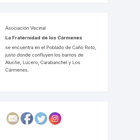
Asociación Vecinal
La Fraternidad de los Cármenes
se encuentra en el Poblado de Caño Roto,
justo donde confluyen los barrios de
Aluche, Lucero, Carabanchel y Los
Cármenes.