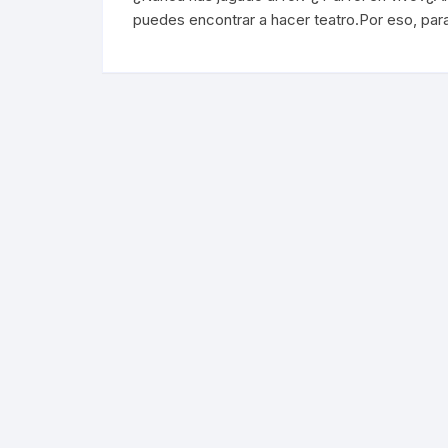
puedes encontrar a hacer teatro.Por eso, para