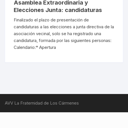
Asamblea Extraordinaria y
Elecciones Junta: candidaturas
Finalizado el plazo de presentación de
candidaturas a las elecciones a junta directiva de la
asociación vecinal, solo se ha registrado una
candidatura, formada por las siguientes personas:
Calendario:* Apertura
AVV La Fraternidad de Los Cármenes