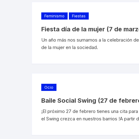
Feminismo
Fiestas
Fiesta día de la mujer (7 de marz
Un año más nos sumamos a la celebración de es
de la mujer en la sociedad.
Ocio
Baile Social Swing (27 de febrer
¡El próximo 27 de febrero tienes una cita par
el Swing crezca en nuestros barrios !A partir 