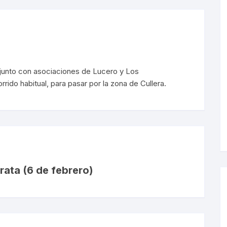
 junto con asociaciones de Lucero y Los
do habitual, para pasar por la zona de Cullera.
rata (6 de febrero)