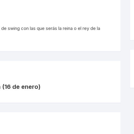
 swing con las que serás la reina o el rey de la
(16 de enero)