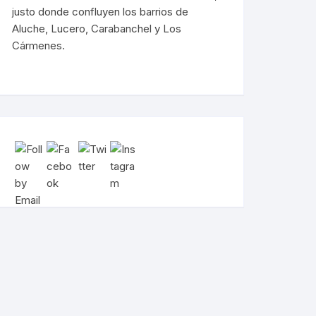
justo donde confluyen los barrios de
Aluche, Lucero, Carabanchel y Los
Cármenes.